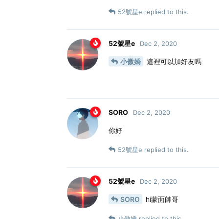
52號星e
replied to this.
52號星e
Dec 2, 2020
小傲嬌
這裡可以加好友嗎
SORO
Dec 2, 2020
你好
52號星e
replied to this.
52號星e
Dec 2, 2020
SORO
hi蒙面帥哥
小傲嬌
replied to this.