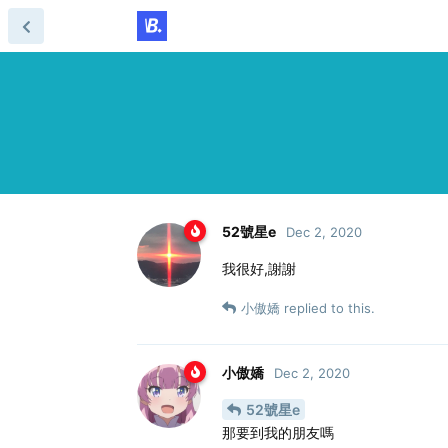
52號星e
Dec 2, 2020
我很好,謝謝
小傲嬌
replied to this.
小傲嬌
Dec 2, 2020
52號星e
那要到我的朋友嗎