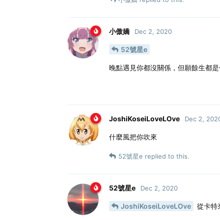
小傲嬌
Dec 2, 2020
52號星e
晚點遇見你都沒關係，但願餘生都是
JoshiKoseiLoveLOve
Dec 2, 202
什麼風把你吹來
52號星e
replied to this.
52號星e
Dec 2, 2020
JoshiKoseiLoveLOve
從卡特